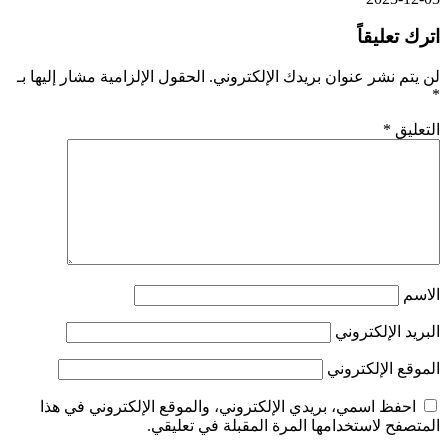
اترك تعليقاً
لن يتم نشر عنوان بريدك الإلكتروني.
الحقول الإلزامية مشار إليها بـ
*
التعليق
*
الاسم
البريد الإلكتروني
الموقع الإلكتروني
احفظ اسمي، بريدي الإلكتروني، والموقع الإلكتروني في هذا
المتصفح لاستخدامها المرة المقبلة في تعليقي.