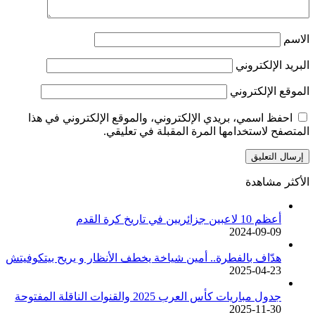
الاسم
البريد الإلكتروني
الموقع الإلكتروني
احفظ اسمي، بريدي الإلكتروني، والموقع الإلكتروني في هذا
المتصفح لاستخدامها المرة المقبلة في تعليقي.
الأكثر مشاهدة
أعظم 10 لاعبين جزائريين في تاريخ كرة القدم
2024-09-09
هدّاف بالفطرة.. أمين شياخة يخطف الأنظار و يريح بيتكوفيتش
2025-04-23
جدول مباريات كأس العرب 2025 والقنوات الناقلة المفتوحة
2025-11-30