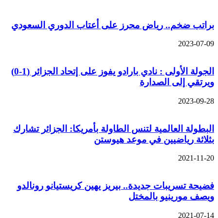
براتب ضخم.. رياض محرز على أعتاب الدوري السعودي
2023-07-09
الجولة الأولى : نادي بارادو يفوز على إتحاد الجزائر (1-0)
ويرتقي إلى الصدارة
2023-09-28
البطولة العالمية لتنس الطاولة بأمريكا: الجزائر تشارك
بثلاثة رياضيين في موعد هيوستن
2021-11-20
فضيحة تسريبات جديدة.. بيريز يهين كريستيانو رونالدو
ويصف مورينيو بالمختل
2021-07-14