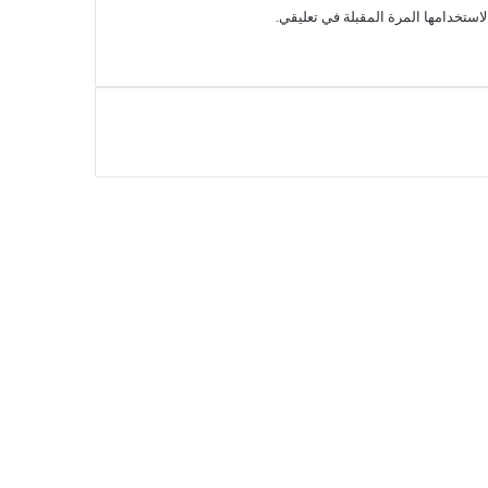
استخدامها المرة المقبلة في تعليقي.