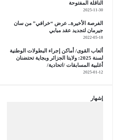
الناقلة المفتوحة
2025-11-30
الفرصة الأخيرة.. عرض “خرافي” من سان
جيرمان لتجديد عقد مبابي
2022-05-18
ألعاب القوى/ أماكن إجراء البطولات الوطنية
لسنة 2025: ولايتا الجزائر وبجاية تحتضنان
أغلبية المسابقات /اتحادية/
2025-01-12
إشهار