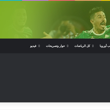
ب أوروبا
كل الرياضات
حوار وتصريحات
فيديو