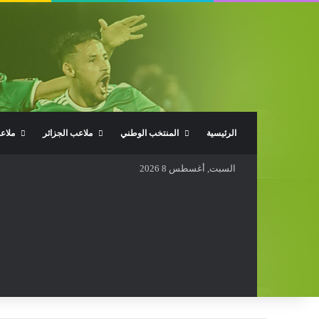
الرئيسية
المنتخب الوطني
ملاعب الجزائر
ملاع
السبت, أغسطس 8 2026