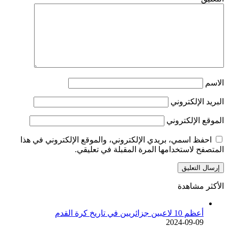
الاسم
البريد الإلكتروني
الموقع الإلكتروني
احفظ اسمي، بريدي الإلكتروني، والموقع الإلكتروني في هذا
المتصفح لاستخدامها المرة المقبلة في تعليقي.
الأكثر مشاهدة
أعظم 10 لاعبين جزائريين في تاريخ كرة القدم
2024-09-09