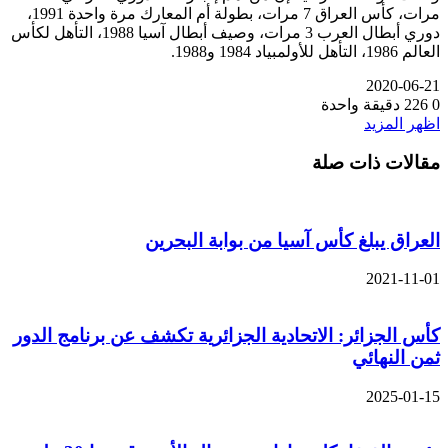
مرات، كأس العراق 7 مرات، بطولة أم المعارك مرة واحدة 1991،
دوري أبطال العرب 3 مرات، وصيف أبطال آسيا 1988، التأهل لكأس
العالم 1986، التأهل للأولمبياد 1984 و1988.
2020-06-21
0
226
دقيقة واحدة
اظهر المزيد
مقالات ذات صلة
العراق يبلغ كأس آسيا من بوابة البحرين
2021-11-01
كأس الجزائر: الاتحادية الجزائرية تكشف عن برنامج الدور
ثمن النهائي
2025-01-15