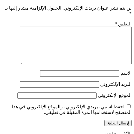
لن يتم نشر عنوان بريدك الإلكتروني.
الحقول الإلزامية مشار إليها بـ
*
التعليق
*
الاسم
البريد الإلكتروني
الموقع الإلكتروني
احفظ اسمي، بريدي الإلكتروني، والموقع الإلكتروني في هذا
المتصفح لاستخدامها المرة المقبلة في تعليقي.
الأكثر مشاهدة