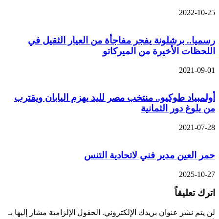
2022-10-25
رسميا.. برشلونة يفجر مفاجأة من العيار الثقيل في
اللحظات الأخيرة من الميركاتو
2021-09-01
أولمبياد طوكيو.. منتخب مصر لليد يهزم اليابان ويقترب
من بلوغ دور الثمانية
2021-07-28
حمر العين مدير فني لاتحادية التنس
2025-10-27
اترك تعليقاً
لن يتم نشر عنوان بريدك الإلكتروني.
الحقول الإلزامية مشار إليها بـ