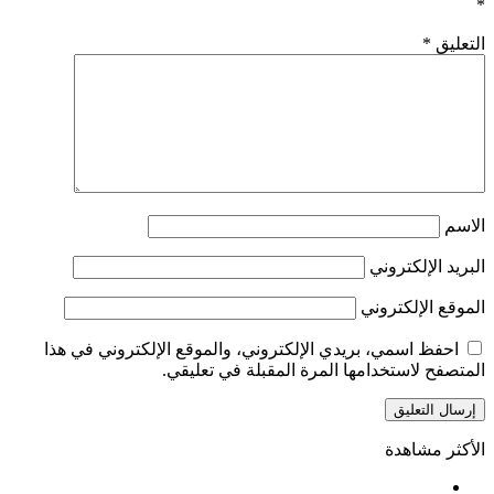
*
التعليق
*
الاسم
البريد الإلكتروني
الموقع الإلكتروني
احفظ اسمي، بريدي الإلكتروني، والموقع الإلكتروني في هذا
المتصفح لاستخدامها المرة المقبلة في تعليقي.
الأكثر مشاهدة