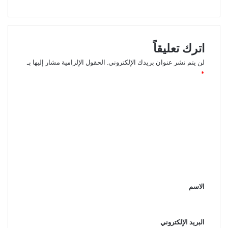
اترك تعليقاً
لن يتم نشر عنوان بريدك الإلكتروني.
الحقول الإلزامية مشار إليها بـ
*
ا
ل
ت
ع
ل
ي
ق
الاسم
*
البريد الإلكتروني