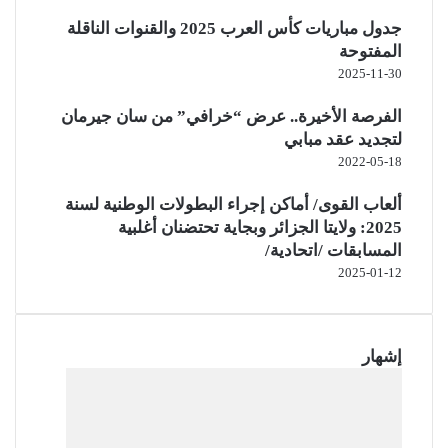
جدول مباريات كأس العرب 2025 والقنوات الناقلة
المفتوحة
2025-11-30
الفرصة الأخيرة.. عرض “خرافي” من سان جيرمان
لتجديد عقد مبابي
2022-05-18
ألعاب القوى/ أماكن إجراء البطولات الوطنية لسنة
2025: ولايتا الجزائر وبجاية تحتضنان أغلبية
المسابقات /اتحادية/
2025-01-12
إشهار