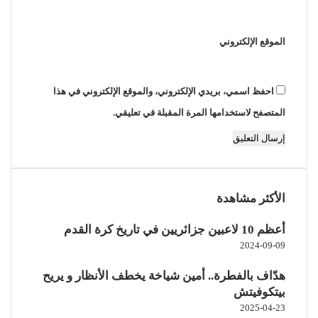
الموقع الإلكتروني
احفظ اسمي، بريدي الإلكتروني، والموقع الإلكتروني في هذا
المتصفح لاستخدامها المرة المقبلة في تعليقي.
الأكثر مشاهدة
أعظم 10 لاعبين جزائريين في تاريخ كرة القدم
2024-09-09
هدّاف بالفطرة.. أمين شياخة يخطف الأنظار و يريح
بيتكوفيتش
2025-04-23