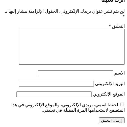
لن يتم نشر عنوان بريدك الإلكتروني.
الحقول الإلزامية مشار إليها بـ
*
التعليق
*
الاسم
البريد الإلكتروني
الموقع الإلكتروني
احفظ اسمي، بريدي الإلكتروني، والموقع الإلكتروني في هذا
المتصفح لاستخدامها المرة المقبلة في تعليقي.