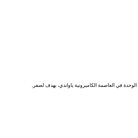
لوحدة في العاصمة الكاميرونية ياواندي، بهدف لصفر.