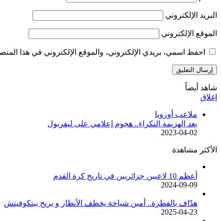
البريد الإلكتروني
الموقع الإلكتروني
احفظ اسمي، بريدي الإلكتروني، والموقع الإلكتروني في هذا المتصف
شاهد أيضاً
إغلاق
ملاعب أوروبا
بعد الهزيمة النكراء.. هجوم إعلامي على ليفربول
2023-04-02
الأكثر مشاهدة
أعظم 10 لاعبين جزائريين في تاريخ كرة القدم
2024-09-09
هدّاف بالفطرة.. أمين شياخة يخطف الأنظار و يريح بيتكوفيتش
2025-04-23