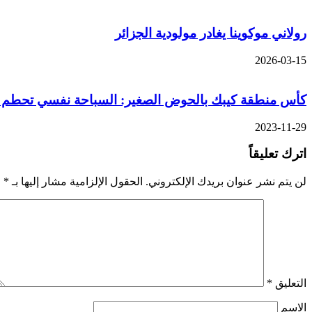
رولاني موكوينا يغادر مولودية الجزائر
2026-03-15
كأس منطقة كيبك بالحوض الصغير: السباحة نفسي تحطم الرقم القياس
2023-11-29
اترك تعليقاً
لن يتم نشر عنوان بريدك الإلكتروني.
الحقول الإلزامية مشار إليها بـ
*
التعليق
*
الاسم