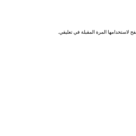
ح لاستخدامها المرة المقبلة في تعليقي.