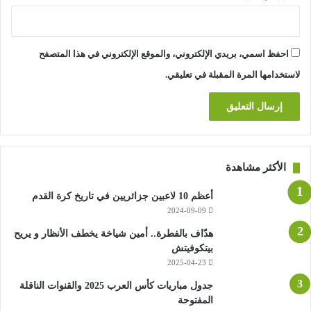
احفظ اسمي، بريدي الإلكتروني، والموقع الإلكتروني في هذا المتصفح
لاستخدامها المرة المقبلة في تعليقي.
الأكثر مشاهدة
أعظم 10 لاعبين جزائريين في تاريخ كرة القدم
2024-09-09
هدّاف بالفطرة.. أمين شياخة يخطف الأنظار و يريح
بيتكوفيتش
2025-04-23
جدول مباريات كأس العرب 2025 والقنوات الناقلة
المفتوحة