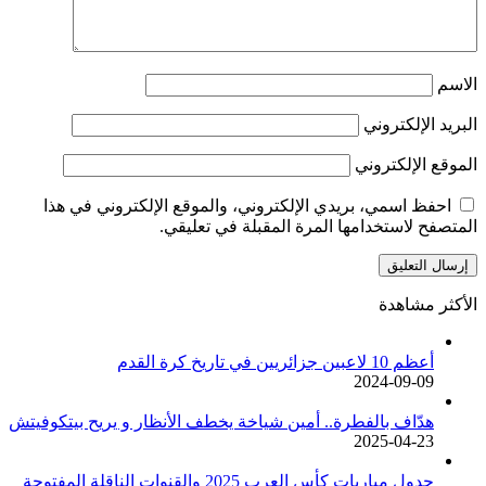
الاسم
البريد الإلكتروني
الموقع الإلكتروني
احفظ اسمي، بريدي الإلكتروني، والموقع الإلكتروني في هذا
المتصفح لاستخدامها المرة المقبلة في تعليقي.
الأكثر مشاهدة
أعظم 10 لاعبين جزائريين في تاريخ كرة القدم
2024-09-09
هدّاف بالفطرة.. أمين شياخة يخطف الأنظار و يريح بيتكوفيتش
2025-04-23
جدول مباريات كأس العرب 2025 والقنوات الناقلة المفتوحة