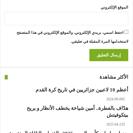
الموقع الإلكتروني
احفظ اسمي، بريدي الإلكتروني، والموقع الإلكتروني في هذا المتصفح
لاستخدامها المرة المقبلة في تعليقي.
الأكثر مشاهدة
أعظم 10 لاعبين جزائريين في تاريخ كرة القدم
2024-09-09
هدّاف بالفطرة.. أمين شياخة يخطف الأنظار و يريح
بيتكوفيتش
2025-04-23