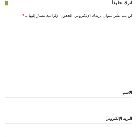
اترك تعليقاً
لن يتم نشر عنوان بريدك الإلكتروني.
الحقول الإلزامية مشار إليها بـ
*
ا
ل
ت
ع
ل
ي
ق
*
الاسم
البريد الإلكتروني