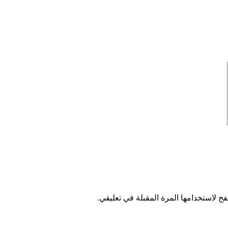
ح لاستخدامها المرة المقبلة في تعليقي.