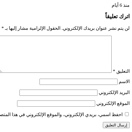
منذ 6 أيام
اترك تعليقاً
لن يتم نشر عنوان بريدك الإلكتروني.
الحقول الإلزامية مشار إليها بـ
*
التعليق
*
الاسم
البريد الإلكتروني
الموقع الإلكتروني
احفظ اسمي، بريدي الإلكتروني، والموقع الإلكتروني في هذا المتصف