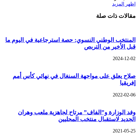
اظهر المزيد
مقالات ذات صلة
المنتخب الوطني النسوي: حصة استرجاعية في اليوم ما
قبل الأخير من التربص
2024-12-02
صلاح يعلق على مواجهة السنغال في نهائي كأس أمم
إفريقيا
2022-02-06
وفد الوزارة و”الفاف” مرتاح لجاهزية ملعب وهران
الجديد لاستقبال منتخب المحليين
2021-05-25