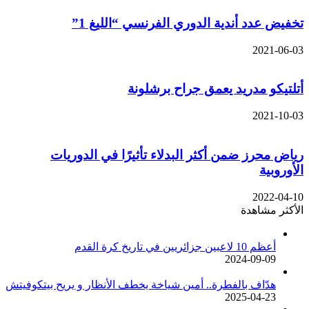
تخفيض عدد أندية الدوري الفرنسي “الليغ 1”
2021-06-03
أتلتيكو مدريد يعمق جراح برشلونة
2021-10-03
رياض محرز ضمن أكثر البدلاء تأثيرًا في الدوريات
الأوروبية
2022-04-10
الأكثر مشاهدة
أعظم 10 لاعبين جزائريين في تاريخ كرة القدم
2024-09-09
هدّاف بالفطرة.. أمين شياخة يخطف الأنظار و يريح بيتكوفيتش
2025-04-23