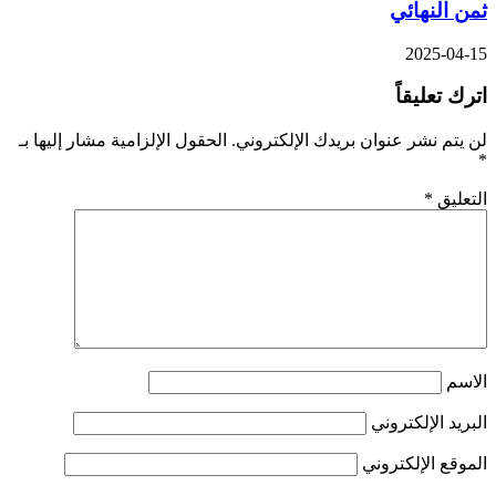
ثمن النهائي
2025-04-15
اترك تعليقاً
لن يتم نشر عنوان بريدك الإلكتروني.
الحقول الإلزامية مشار إليها بـ
*
التعليق
*
الاسم
البريد الإلكتروني
الموقع الإلكتروني