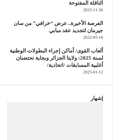
الناقلة المفتوحة
2025-11-30
الفرصة الأخيرة.. عرض “خرافي” من سان
جيرمان لتجديد عقد مبابي
2022-05-18
ألعاب القوى/ أماكن إجراء البطولات الوطنية
لسنة 2025: ولايتا الجزائر وبجاية تحتضنان
أغلبية المسابقات /اتحادية/
2025-01-12
إشهار