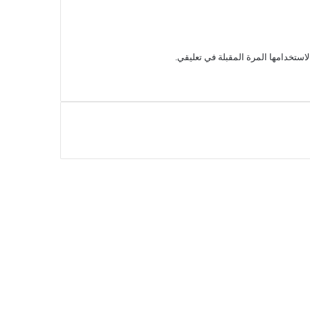
استخدامها المرة المقبلة في تعليقي.