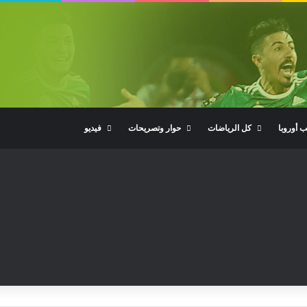
ب أوروبا
كل الرياضات
حوار وتصريحات
فيديو