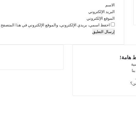
الاسم
البريد الإلكتروني
الموقع الإلكتروني
احفظ اسمي، بريدي الإلكتروني، والموقع الإلكتروني في هذا المتصفح ل
ط هامة!
ية
نا
فيسبوك
‫X
ن؟
‫YouTube
انستقرام