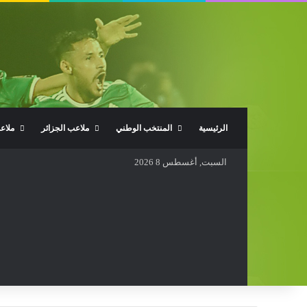
الرئيسية
المنتخب الوطني
ملاعب الجزائر
ملاع
السبت, أغسطس 8 2026