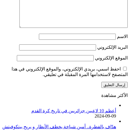
الاسم
البريد الإلكتروني
الموقع الإلكتروني
احفظ اسمي، بريدي الإلكتروني، والموقع الإلكتروني في هذا
المتصفح لاستخدامها المرة المقبلة في تعليقي.
الأكثر مشاهدة
أعظم 10 لاعبين جزائريين في تاريخ كرة القدم
2024-09-09
هدّاف بالفطرة.. أمين شياخة يخطف الأنظار و يريح بيتكوفيتش