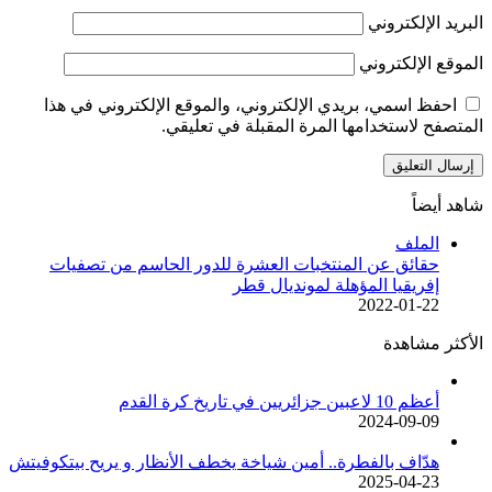
البريد الإلكتروني
الموقع الإلكتروني
احفظ اسمي، بريدي الإلكتروني، والموقع الإلكتروني في هذا
المتصفح لاستخدامها المرة المقبلة في تعليقي.
شاهد أيضاً
إغلاق
الملف
حقائق عن المنتخبات العشرة للدور الحاسم من تصفيات
إفريقيا المؤهلة لمونديال قطر
2022-01-22
الأكثر مشاهدة
أعظم 10 لاعبين جزائريين في تاريخ كرة القدم
2024-09-09
هدّاف بالفطرة.. أمين شياخة يخطف الأنظار و يريح بيتكوفيتش
2025-04-23