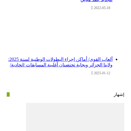
2022-05-18
ألعاب القوى/ أماكن إجراء البطولات الوطنية لسنة 2025:
ولايتا الجزائر وبجاية تحتضنان أغلبية المسابقات /اتحادية/
2025-01-12