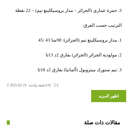
رتيب حسب الفرق:
0
141
دقيقة واحدة
2025-02-19
ظهر المزيد
الات ذات صلة