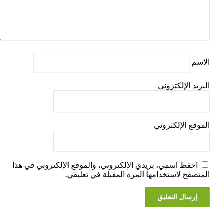
 الإلكتروني
ع الإلكتروني
فظ اسمي، بريدي الإلكتروني، والموقع الإلكتروني في هذا
فح لاستخدامها المرة المقبلة في تعليقي.