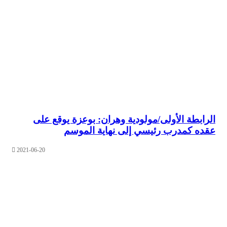
بطة الأولى/مولودية وهران: بوعزة يوقع على
 كمدرب رئيسي إلى نهاية الموسم
2021-06-20