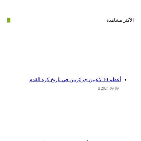
ر مشاهدة
أعظم 10 لاعبين جزائريين في تاريخ كرة القدم
2024-09-09