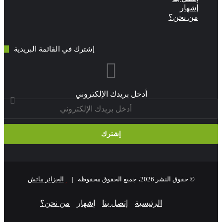
شهار
ن نحن؟
إشترك في القائمة البريدية
أدخل بريدك الإلكتروني
© حقوق النشر 2026، جميع الحقوق محفوظة |
الجزائر ماتش
الرئيسية
إتصل بنا
إشهار
من نحن؟