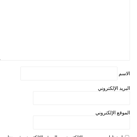
 الإلكتروني
ع الإلكتروني