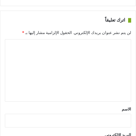
اترك تعليقاً
لن يتم نشر عنوان بريدك الإلكتروني.
الحقول الإلزامية مشار إليها بـ
*
ا
ل
ت
ع
ل
ي
ق
*
الاسم
البريد الإلكتروني