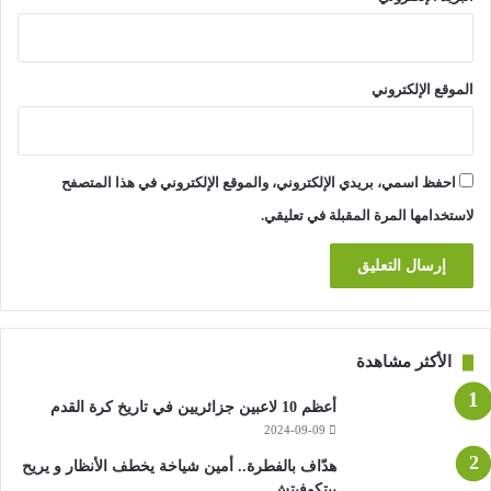
الموقع الإلكتروني
احفظ اسمي، بريدي الإلكتروني، والموقع الإلكتروني في هذا المتصفح
لاستخدامها المرة المقبلة في تعليقي.
الأكثر مشاهدة
أعظم 10 لاعبين جزائريين في تاريخ كرة القدم
2024-09-09
هدّاف بالفطرة.. أمين شياخة يخطف الأنظار و يريح
بيتكوفيتش