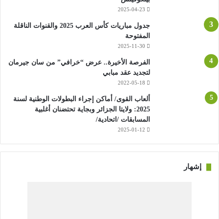
2025-04-23
جدول مباريات كأس العرب 2025 والقنوات الناقلة
المفتوحة
2025-11-30
الفرصة الأخيرة.. عرض “خرافي” من سان جيرمان
لتجديد عقد مبابي
2022-05-18
ألعاب القوى/ أماكن إجراء البطولات الوطنية لسنة
2025: ولايتا الجزائر وبجاية تحتضنان أغلبية
المسابقات /اتحادية/
2025-01-12
إشهار