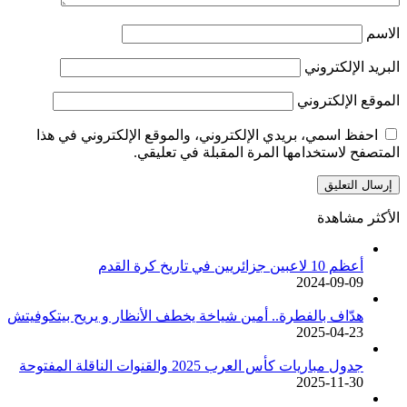
الاسم
البريد الإلكتروني
الموقع الإلكتروني
احفظ اسمي، بريدي الإلكتروني، والموقع الإلكتروني في هذا
المتصفح لاستخدامها المرة المقبلة في تعليقي.
الأكثر مشاهدة
أعظم 10 لاعبين جزائريين في تاريخ كرة القدم
2024-09-09
هدّاف بالفطرة.. أمين شياخة يخطف الأنظار و يريح بيتكوفيتش
2025-04-23
جدول مباريات كأس العرب 2025 والقنوات الناقلة المفتوحة
2025-11-30