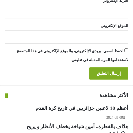
البريد الإلكتروني
الموقع الإلكتروني
احفظ اسمي، بريدي الإلكتروني، والموقع الإلكتروني في هذا المتصفح
لاستخدامها المرة المقبلة في تعليقي.
الأكثر مشاهدة
أعظم 10 لاعبين جزائريين في تاريخ كرة القدم
2024-09-09
هدّاف بالفطرة.. أمين شياخة يخطف الأنظار و يريح