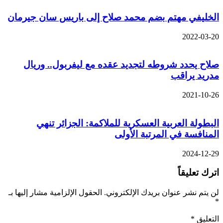
الخليفي مهتم بضم محمد صلاح إلى باريس سان جيرمان
2022-03-20
صلاح يحدد شروطه لتجديد عقده مع ليفربول.. وريال
مدريد يراقب
2021-10-26
البطولة العربية العسكرية للملاكمة: الجزائر تنهي
المنافسة في المرتبة الأولى
2024-12-29
اترك تعليقاً
لن يتم نشر عنوان بريدك الإلكتروني.
الحقول الإلزامية مشار إليها بـ
*
التعليق
*