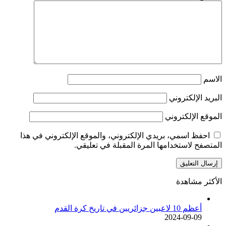
الاسم
البريد الإلكتروني
الموقع الإلكتروني
احفظ اسمي، بريدي الإلكتروني، والموقع الإلكتروني في هذا
المتصفح لاستخدامها المرة المقبلة في تعليقي.
الأكثر مشاهدة
أعظم 10 لاعبين جزائريين في تاريخ كرة القدم
2024-09-09