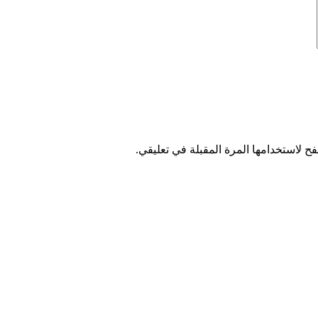
ح لاستخدامها المرة المقبلة في تعليقي.