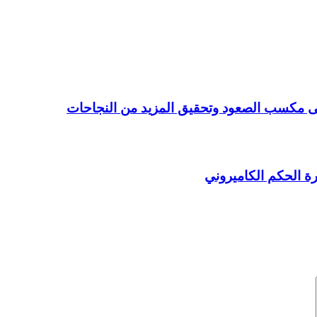
لى مكسب الصعود وتحقيق المزيد من النجاحات
ة الحكم الكاميروني