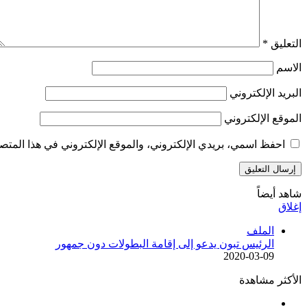
التعليق
*
الاسم
البريد الإلكتروني
الموقع الإلكتروني
احفظ اسمي، بريدي الإلكتروني، والموقع الإلكتروني في هذا المتصف
شاهد أيضاً
إغلاق
الملف
الرئيس تبون يدعو إلى إقامة البطولات دون جمهور
2020-03-09
الأكثر مشاهدة