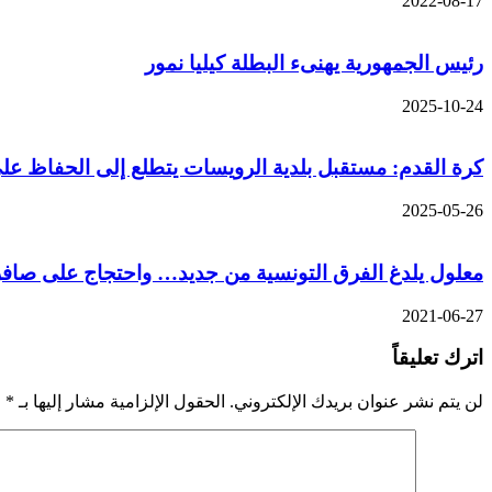
2022-08-17
رئيس الجمهورية يهنىء البطلة كيليا نمور
2025-10-24
كرة القدم: مستقبل بلدية الرويسات يتطلع إلى الحفاظ ع
2025-05-26
معلول يلدغ الفرق التونسية من جديد… واحتجاج على صافر
2021-06-27
اترك تعليقاً
لن يتم نشر عنوان بريدك الإلكتروني.
الحقول الإلزامية مشار إليها بـ
*