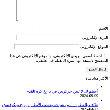
الاسم
البريد الإلكتروني
الموقع الإلكتروني
احفظ اسمي، بريدي الإلكتروني، والموقع الإلكتروني في هذا
المتصفح لاستخدامها المرة المقبلة في تعليقي.
الأكثر مشاهدة
أعظم 10 لاعبين جزائريين في تاريخ كرة القدم
2024-09-09
هدّاف بالفطرة.. أمين شياخة يخطف الأنظار و يريح بيتكوفيتش
2025-04-23