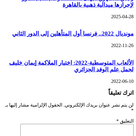
لإحرازها ميدالية ذهبية بالقاهرة
2025-04-28
مونديال 2022.. فرنسا أول المتأهلين إلى الدور الثاني
2022-11-26
الألعاب المتوسطية-2022: اختيار الملاكمة إيمان خليف
لحمل علم الوفد الجزائري
2022-06-10
اترك تعليقاً
لن يتم نشر عنوان بريدك الإلكتروني.
الحقول الإلزامية مشار إليها بـ
*
التعليق
*