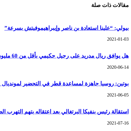
مقالات ذات صلة
بيولي: “علينا استعادة بن ناصر وإيبراهيموفيتش بسرعة”
2021-01-03
هل يوافق ريال مدريد على رحيل حكيمي بأقل من 60 مليون يورو…؟
2020-06-14
بوتين: روسيا جاهزة لمساعدة قطر في التحضير لمونديال 2022
2021-06-05
استقالة رئيس بنفيكا البرتغالي بعد اعتقاله بتهم التهرب ا
2021-07-16