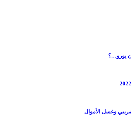
لضريبي وغسل الأموال