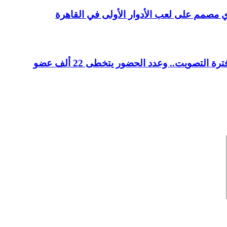
التصويت.. وعدد الحضور يتخطى 22 ألف عضو