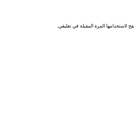
ح لاستخدامها المرة المقبلة في تعليقي.