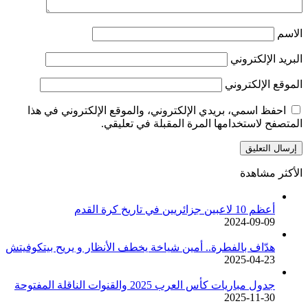
الاسم
البريد الإلكتروني
الموقع الإلكتروني
احفظ اسمي، بريدي الإلكتروني، والموقع الإلكتروني في هذا
المتصفح لاستخدامها المرة المقبلة في تعليقي.
الأكثر مشاهدة
أعظم 10 لاعبين جزائريين في تاريخ كرة القدم
2024-09-09
هدّاف بالفطرة.. أمين شياخة يخطف الأنظار و يريح بيتكوفيتش
2025-04-23
جدول مباريات كأس العرب 2025 والقنوات الناقلة المفتوحة
2025-11-30