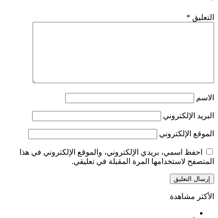
*
التعليق
*
الاسم
البريد الإلكتروني
الموقع الإلكتروني
احفظ اسمي، بريدي الإلكتروني، والموقع الإلكتروني في هذا
المتصفح لاستخدامها المرة المقبلة في تعليقي.
الأكثر مشاهدة