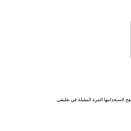
ح لاستخدامها المرة المقبلة في تعليقي.