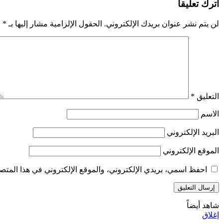
اترك تعليقاً
لن يتم نشر عنوان بريدك الإلكتروني.
الحقول الإلزامية مشار إليها بـ
*
التعليق
*
الاسم
البريد الإلكتروني
الموقع الإلكتروني
احفظ اسمي، بريدي الإلكتروني، والموقع الإلكتروني في هذا المتصف
شاهد أيضاً
إغلاق