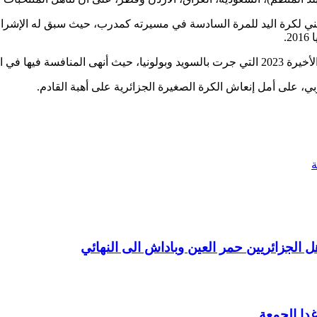
وما قبل الأخير.
، على أمل إنعاش الكرة الصغيرة الجزائرية على أهبة القادم.
غدا الجمعة