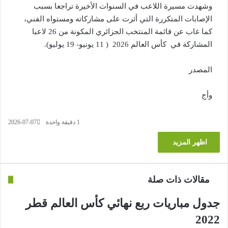
وشهدت مسيرة اللاعب في السنوات الأخيرة تراجعا بسبب
الإصابات المتكررة التي أثرت على مشاركاته ومستواه الفني،
كما غاب عن قائمة المنتخب الجزائري المكونة من 26 لاعبا
المشاركة في كأس العالم 2026 ( 11 يونيو- 19 يوليو).
المصدر
وأج
1
دقيقة واحدة
2026-07-07
اظهر المزيد
مقالات ذات صلة
جدول مباريات ربع نهائي كأس العالم قطر
2022