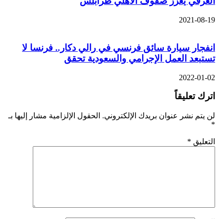
العرفي يعزز صفوف الأهلي طرابلس
2021-08-19
انفجار سيارة سائق فرنسي في رالي دكار.. فرنسا لا
تستبعد العمل الإجرامي والسعودية تحقق
2022-01-02
اترك تعليقاً
لن يتم نشر عنوان بريدك الإلكتروني.
الحقول الإلزامية مشار إليها بـ
*
التعليق
*