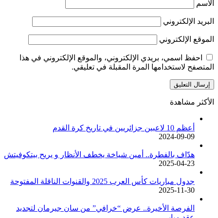
الاسم
البريد الإلكتروني
الموقع الإلكتروني
احفظ اسمي، بريدي الإلكتروني، والموقع الإلكتروني في هذا
المتصفح لاستخدامها المرة المقبلة في تعليقي.
الأكثر مشاهدة
أعظم 10 لاعبين جزائريين في تاريخ كرة القدم
2024-09-09
هدّاف بالفطرة.. أمين شياخة يخطف الأنظار و يريح بيتكوفيتش
2025-04-23
جدول مباريات كأس العرب 2025 والقنوات الناقلة المفتوحة
2025-11-30
الفرصة الأخيرة.. عرض “خرافي” من سان جيرمان لتجديد
عقد مبابي