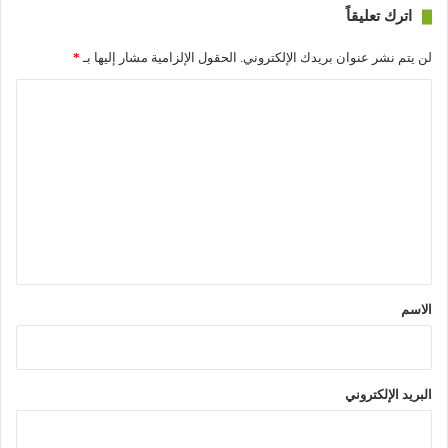
اترك تعليقاً
لن يتم نشر عنوان بريدك الإلكتروني.
الحقول الإلزامية مشار إليها بـ
*
ا
ل
ت
ع
ل
ي
ق
*
الاسم
البريد الإلكتروني