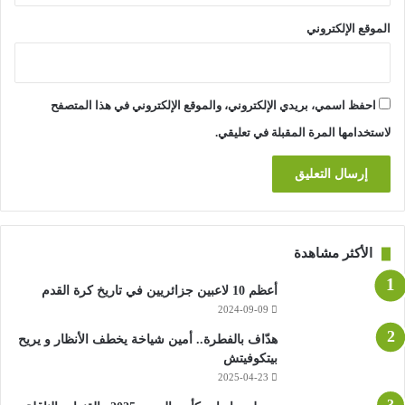
الموقع الإلكتروني
احفظ اسمي، بريدي الإلكتروني، والموقع الإلكتروني في هذا المتصفح
لاستخدامها المرة المقبلة في تعليقي.
الأكثر مشاهدة
أعظم 10 لاعبين جزائريين في تاريخ كرة القدم
2024-09-09
هدّاف بالفطرة.. أمين شياخة يخطف الأنظار و يريح
بيتكوفيتش
2025-04-23