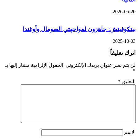
2026-05-20
بيتكوفيتش: جاهزون لمواجهتي الصومال وأوغندا
2025-10-03
اترك تعليقاً
لن يتم نشر عنوان بريدك الإلكتروني.
الحقول الإلزامية مشار إليها بـ
*
التعليق
*
الاسم