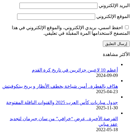
البريد الإلكتروني
الموقع الإلكتروني
احفظ اسمي، بريدي الإلكتروني، والموقع الإلكتروني في هذا
المتصفح لاستخدامها المرة المقبلة في تعليقي.
الأكثر مشاهدة
أعظم 10 لاعبين جزائريين في تاريخ كرة القدم
2024-09-09
هدّاف بالفطرة.. أمين شياخة يخطف الأنظار و يريح بيتكوفيتش
2025-04-23
جدول مباريات كأس العرب 2025 والقنوات الناقلة المفتوحة
2025-11-30
الفرصة الأخيرة.. عرض “خرافي” من سان جيرمان لتجديد
عقد مبابي
2022-05-18