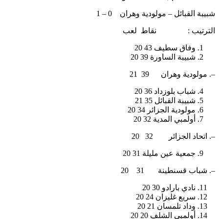
شبيبة القبائل – مولودية وهران 0 – 1
الترتيب : نقاط لعب
وفاق سطيف 43 20
شبيبة الساورة 39 20
–. مولودية وهران 39 21
شباب بلوزداد 36 20
شبيبة القبائل 35 21
مولودية الجزائر 34 20
أولمبي المدية 32 20
–. اتحاد الجزائر 32 20
جمعية عين مليلة 31 20
–. شباب قسنطينة 31 20
نادي بارادو 30 20
سريع غليزان 24 20
وداد تلمسان 21 20
أولمبي الشلف 20 20