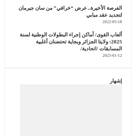
الفرصة الأخيرة.. عرض “خرافي” من سان جيرمان
لتجديد عقد مبابي
2022-05-18
ألعاب القوى/ أماكن إجراء البطولات الوطنية لسنة
2025: ولايتا الجزائر وبجاية تحتضنان أغلبية
المسابقات /اتحادية/
2025-01-12
إشهار