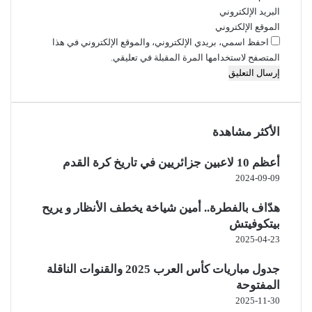
البريد الإلكتروني
الموقع الإلكتروني
احفظ اسمي، بريدي الإلكتروني، والموقع الإلكتروني في هذا
المتصفح لاستخدامها المرة المقبلة في تعليقي.
الأكثر مشاهدة
أعظم 10 لاعبين جزائريين في تاريخ كرة القدم
2024-09-09
هدّاف بالفطرة.. أمين شياخة يخطف الأنظار و يريح
بيتكوفيتش
2025-04-23
جدول مباريات كأس العرب 2025 والقنوات الناقلة
المفتوحة
2025-11-30