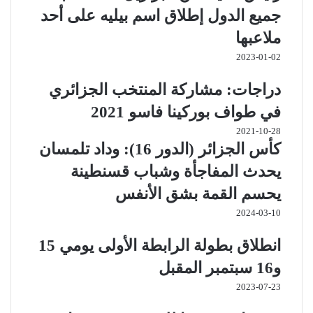
جميع الدول إطلاق اسم بيليه على أحد
ملاعبها
2023-01-02
دراجات: مشاركة المنتخب الجزائري
في طواف بوركينا فاسو 2021
2021-10-28
كأس الجزائر (الدور 16): وداد تلمسان
يحدث المفاجأة وشباب قسنطينة
يحسم القمة بشق الأنفس
2024-03-10
انطلاق بطولة الرابطة الأولى يومي 15
و16 سبتمبر المقبل
2023-07-23