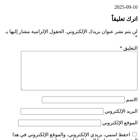
2025-09-10
اترك تعليقاً
لن يتم نشر عنوان بريدك الإلكتروني.
الحقول الإلزامية مشار إليها بـ
*
التعليق
*
الاسم
البريد الإلكتروني
الموقع الإلكتروني
احفظ اسمي، بريدي الإلكتروني، والموقع الإلكتروني في هذا