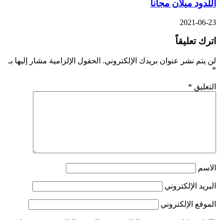
اللدود ميلان مجانا
2021-06-23
اترك تعليقاً
لن يتم نشر عنوان بريدك الإلكتروني.
الحقول الإلزامية مشار إليها بـ
*
التعليق
*
الاسم
البريد الإلكتروني
الموقع الإلكتروني