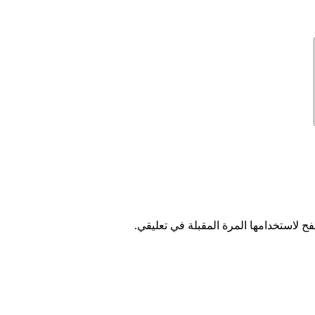
ح لاستخدامها المرة المقبلة في تعليقي.