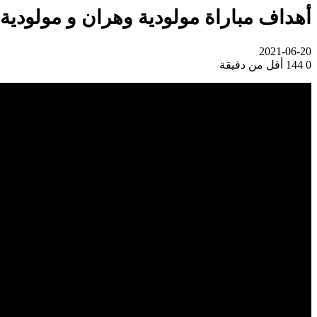
أهداف مباراة مولودية وهران و مولودية الجز
2021-06-20
0
144
أقل من دقيقة