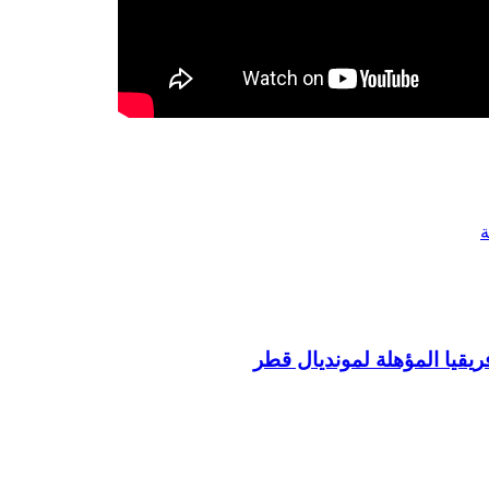
يقيا المؤهلة لمونديال قطر