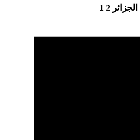
ائر 2 1