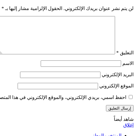
لن يتم نشر عنوان بريدك الإلكتروني.
الحقول الإلزامية مشار إليها بـ
*
التعليق
*
الاسم
البريد الإلكتروني
الموقع الإلكتروني
احفظ اسمي، بريدي الإلكتروني، والموقع الإلكتروني في هذا المتصف
شاهد أيضاً
إغلاق
المنتخب الوطني