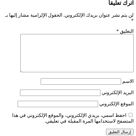
ترك تعليقاً
ن يتم نشر عنوان بريدك الإلكتروني.
الحقول الإلزامية مشار إليها بـ
لتعليق
*
لاسم
لبريد الإلكتروني
لموقع الإلكتروني
احفظ اسمي، بريدي الإلكتروني، والموقع الإلكتروني في هذا
لمتصفح لاستخدامها المرة المقبلة في تعليقي.