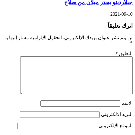
جيلاردينو يحذر ميلان من صلاح
2021-09-10
اترك تعليقاً
لن يتم نشر عنوان بريدك الإلكتروني.
الحقول الإلزامية مشار إليها بـ
*
التعليق
*
الاسم
البريد الإلكتروني
الموقع الإلكتروني