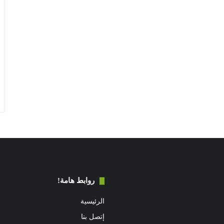
روابط هامة!
الرئيسية
إتصل بنا