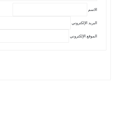
الاسم
البريد الإلكتروني
الموقع الإلكتروني