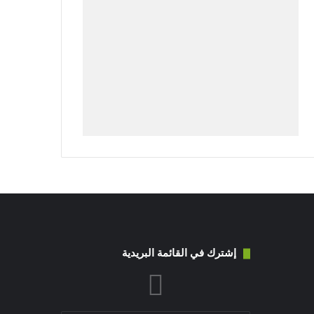
إشترك في القائمة البريدية