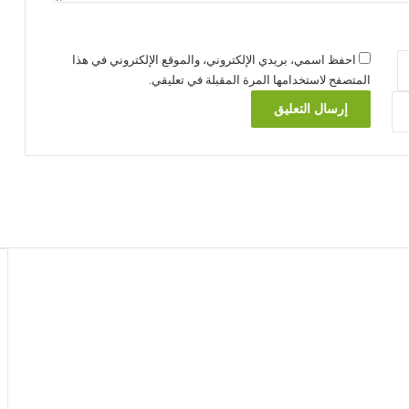
احفظ اسمي، بريدي الإلكتروني، والموقع الإلكتروني في هذا
المتصفح لاستخدامها المرة المقبلة في تعليقي.