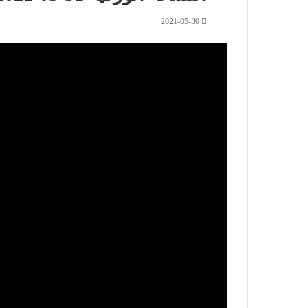
2021-05-30