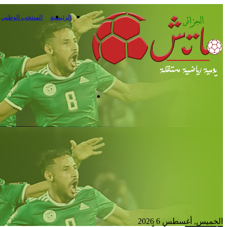
الرئيسية
المنتخب الوطني
القائمة
الخميس, أغسطس 6 2026