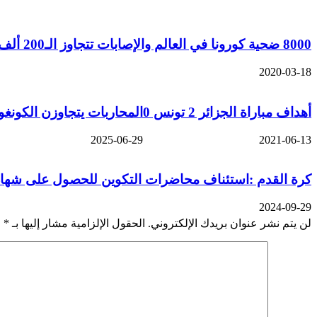
8000 ضحية كورونا في العالم والإصابات تتجاوز الـ200 ألف
2020-03-18
أهداف مباراة الجزائر 2 تونس 0
المحاربات يتجاوزن الكونغو
2025-06-29
2021-06-13
كرة القدم :استئناف محاضرات التكوين للحصول على شهاد
2024-09-29
لن يتم نشر عنوان بريدك الإلكتروني.
الحقول الإلزامية مشار إليها بـ
*