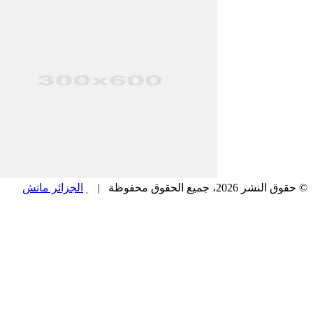
© حقوق النشر 2026، جميع الحقوق محفوظة |
الجزائر ماتش