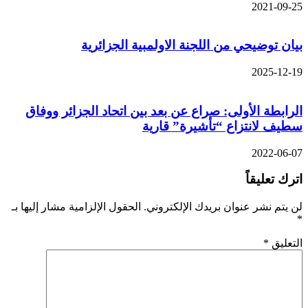
2021-09-25
بيان توضيحي من اللجنة الاولمبية الجزائرية
2025-12-19
الرابطة الأولى: صراع عن بعد بين اتحاد الجزائر ووفاق
سطيف لانتزاع “تأشيرة” قارية
2022-06-07
اترك تعليقاً
لن يتم نشر عنوان بريدك الإلكتروني.
الحقول الإلزامية مشار إليها بـ
*
التعليق
*