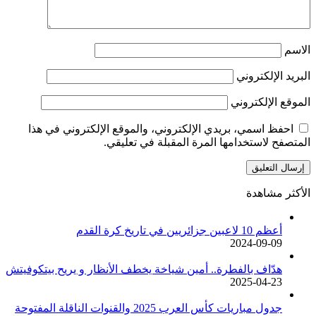
الاسم
البريد الإلكتروني
الموقع الإلكتروني
احفظ اسمي، بريدي الإلكتروني، والموقع الإلكتروني في هذا
المتصفح لاستخدامها المرة المقبلة في تعليقي.
الأكثر مشاهدة
أعظم 10 لاعبين جزائريين في تاريخ كرة القدم
2024-09-09
هدّاف بالفطرة.. أمين شياخة يخطف الأنظار و يريح بيتكوفيتش
2025-04-23
جدول مباريات كأس العرب 2025 والقنوات الناقلة المفتوحة