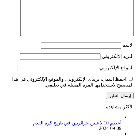
الاسم
البريد الإلكتروني
الموقع الإلكتروني
احفظ اسمي، بريدي الإلكتروني، والموقع الإلكتروني في هذا
المتصفح لاستخدامها المرة المقبلة في تعليقي.
الأكثر مشاهدة
أعظم 10 لاعبين جزائريين في تاريخ كرة القدم
2024-09-09