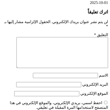
2025-10-01
اترك تعليقاً
لن يتم نشر عنوان بريدك الإلكتروني.
الحقول الإلزامية مشار إليها بـ
*
التعليق
*
الاسم
البريد الإلكتروني
الموقع الإلكتروني
احفظ اسمي، بريدي الإلكتروني، والموقع الإلكتروني في هذا
المتصفح لاستخدامها المرة المقبلة في تعليقي.