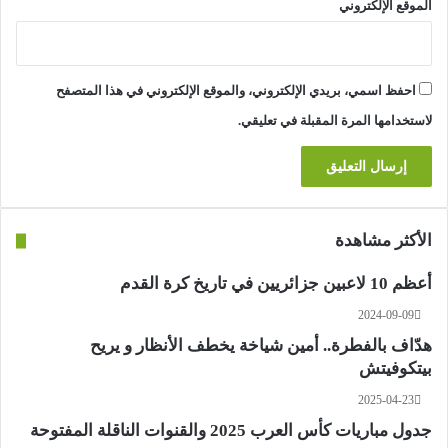
الموقع الإلكتروني
احفظ اسمي، بريدي الإلكتروني، والموقع الإلكتروني في هذا المتصفح
لاستخدامها المرة المقبلة في تعليقي.
الأكثر مشاهدة
أعظم 10 لاعبين جزائريين في تاريخ كرة القدم
2024-09-09
هدّاف بالفطرة.. أمين شياخة يخطف الأنظار و يريح
بيتكوفيتش
2025-04-23
جدول مباريات كأس العرب 2025 والقنوات الناقلة المفتوحة