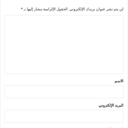
لن يتم نشر عنوان بريدك الإلكتروني.
الحقول الإلزامية مشار إليها بـ
*
ا
ل
ت
ع
ل
ي
ق
*
الاسم
البريد الإلكتروني