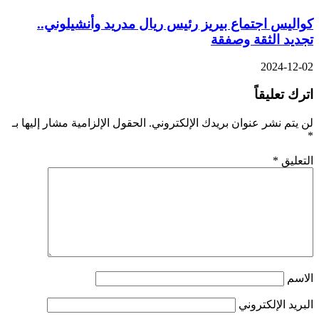
واليس اجتماع بيريز رئيس ريال مدريد وأنشيلوني..
جديد الثقة وصفقة
2024-12-0
ترك تعليقاً
ن يتم نشر عنوان بريدك الإلكتروني.
الحقول الإلزامية مشار إليها بـ
لتعليق
*
لاسم
لبريد الإلكتروني