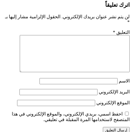
اترك تعليقاً
لن يتم نشر عنوان بريدك الإلكتروني.
الحقول الإلزامية مشار إليها بـ
*
التعليق
*
الاسم
البريد الإلكتروني
الموقع الإلكتروني
احفظ اسمي، بريدي الإلكتروني، والموقع الإلكتروني في هذا
المتصفح لاستخدامها المرة المقبلة في تعليقي.