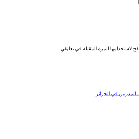
ح لاستخدامها المرة المقبلة في تعليقي.
 المدربين في الجزائر