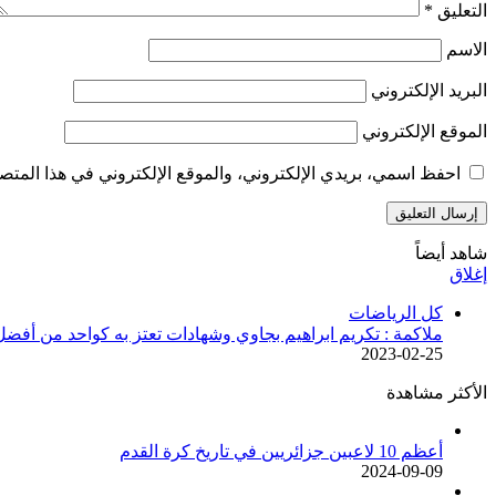
التعليق
*
الاسم
البريد الإلكتروني
الموقع الإلكتروني
احفظ اسمي، بريدي الإلكتروني، والموقع الإلكتروني في هذا المتصف
شاهد أيضاً
إغلاق
كل الرياضات
ملاكمة : تكريم ابراهيم بجاوي وشهادات تعتز به كواحد من أفضل
2023-02-25
الأكثر مشاهدة
أعظم 10 لاعبين جزائريين في تاريخ كرة القدم
2024-09-09